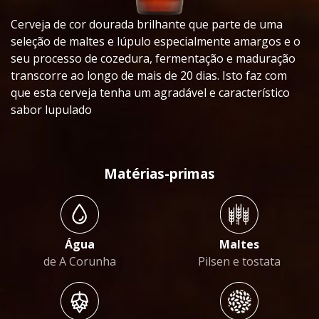
Cerveja de cor dourada brilhante que parte de uma
seleção de maltes e lúpulo especialmente amargos e o
seu processo de cozedura, fermentação e maduração
transcorre ao longo de mais de 20 dias. Isto faz com
que esta cerveja tenha um agradável e característico
sabor lupulado
Matérias-primas
Água
Maltes
de A Corunha
Pilsen e tostata