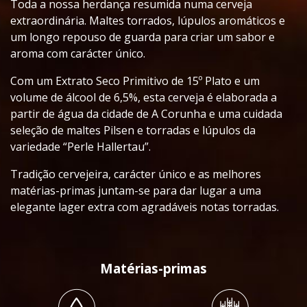
Toda a nossa herdança resumida numa cerveja
extraordinária. Maltes torrados, lúpulos aromáticos e
um longo repouso de guarda para criar um sabor e
aroma com carácter único.
Com um Extrato Seco Primitivo de 15º Plato e um
volume de álcool de 6,5%, esta cerveja é elaborada a
partir de água da cidade de A Corunha e uma cuidada
seleção de maltes Pilsen e torradas e lúpulos da
variedade “Perle Hallertau”.
Tradição cervejeira, carácter único e as melhores
matérias-primas juntam-se para dar lugar a uma
elegante lager extra com agradáveis notas torradas.
Matérias-primas